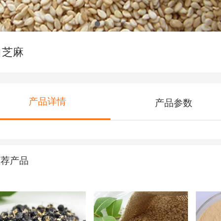
白芝麻
产品详情
产品参数
推荐产品