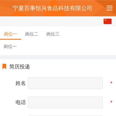
宁夏百事恒兴食品科技有限公司
中文
English
岗位一
岗位二
岗位三
岗位一
简历投递
姓名
电话