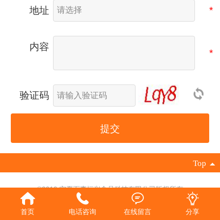
地址
内容
验证码
提交
Top
©2019 宁夏百事恒兴食品科技有限公司版权所有
技术支持：
天脉网络科技
|
电脑版
首页
电话咨询
在线留言
分享