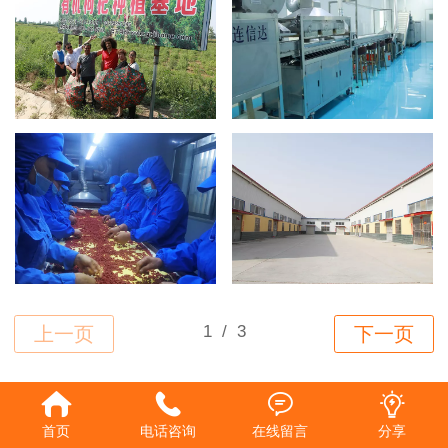
Top
首页
电话咨询
在线留言
分享