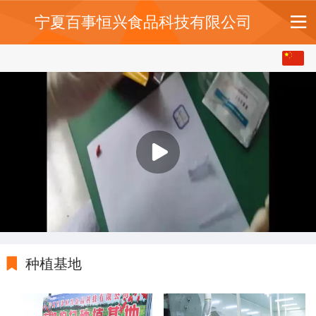
宁夏百事恒兴食品科技有限公司
中文
English
种植基地